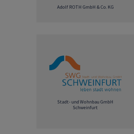
Adolf ROTH GmbH & Co. KG
Stadt- und Wohnbau GmbH
Schweinfurt