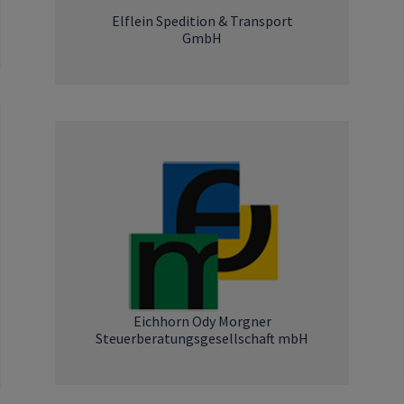
Elflein Spedition & Transport
GmbH
Eichhorn Ody Morgner
Steuerberatungsgesellschaft mbH