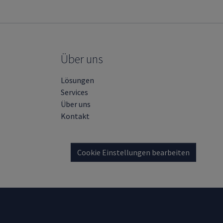
Über uns
Lösungen
Services
Über uns
Kontakt
Cookie Einstellungen bearbeiten