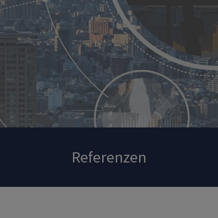
Referenzen