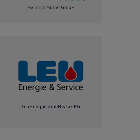
Heinrich Müller GmbH
Leu Energie GmbH & Co. KG