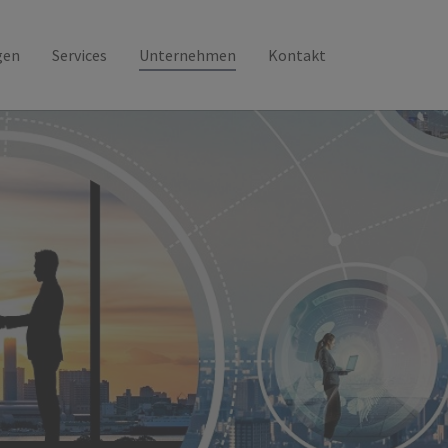
gen
Services
Unternehmen
Kontakt