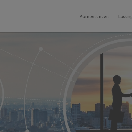
Kompetenzen
Lösun