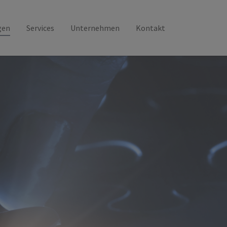
gen
Services
Unternehmen
Kontakt