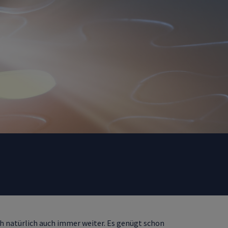
h natürlich auch immer weiter. Es genügt schon