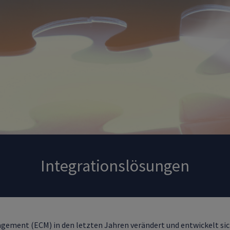
Integrationslösungen
gement (ECM) in den letzten Jahren verändert und entwickelt sic