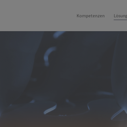
Kompetenzen
Lösun