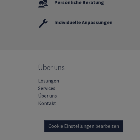
Persönliche Beratung
Individuelle Anpassungen
Über uns
Lösungen
Services
Über uns
Kontakt
Cookie Einstellungen bearbeiten