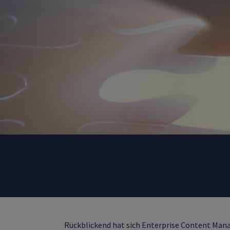
Rückblickend hat sich Enterprise Content Mana