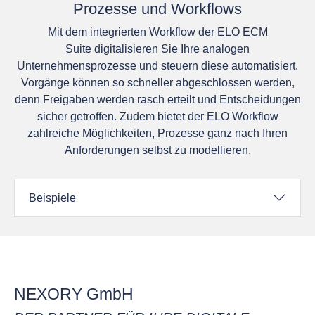
Prozesse und Workflows
Mit dem integrierten Workflow der ELO ECM
Suite digitalisieren Sie Ihre analogen
Unternehmensprozesse und steuern diese automatisiert.
Vorgänge können so schneller abgeschlossen werden,
denn Freigaben werden rasch erteilt und Entscheidungen
sicher getroffen. Zudem bietet der ELO Workflow
zahlreiche Möglichkeiten, Prozesse ganz nach Ihren
Anforderungen selbst zu modellieren.
Beispiele
NEXORY GmbH