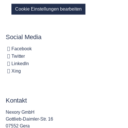
Cookie Einstellungen bearbeiten
Social Media
Facebook
Twitter
LinkedIn
Xing
Kontakt
Nexory GmbH
Gottlieb-Daimler-Str. 16
07552 Gera