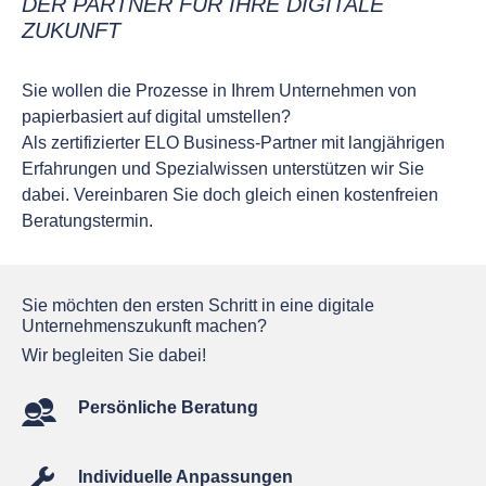
DER PARTNER FÜR IHRE DIGITALE
ZUKUNFT
Sie wollen die Prozesse in Ihrem Unternehmen von
papierbasiert auf digital umstellen
?
Als zertifizierter ELO Business-Partner mit langjährigen
Erfahrungen und Spezialwissen unterstützen wir Sie
dabei. Vereinbaren Sie doch gleich einen kostenfreien
Beratungstermin.
Sie möchten den ersten Schritt in eine digitale
Unternehmenszukunft machen?
Wir begleiten Sie dabei!
Persönliche Beratung
Individuelle Anpassungen