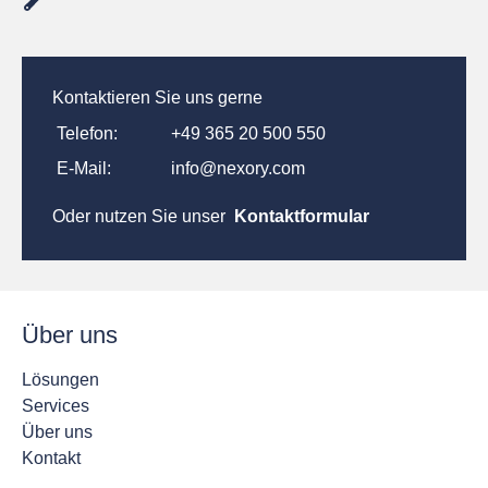
Kontaktieren Sie uns gerne
Telefon:
+49 365 20 500 550
E-Mail:
info@nexory.com
Oder nutzen Sie unser
Kontaktformular
Über uns
Lösungen
Services
Über uns
Kontakt