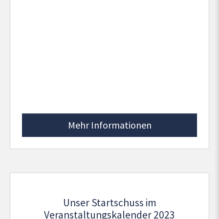
Mehr Informationen
Unser Startschuss im
Veranstaltungskalender 2023