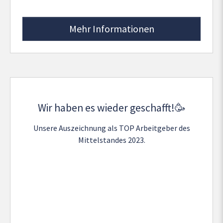
Mehr Informationen
Wir haben es wieder geschafft!🥳
Unsere Auszeichnung als TOP Arbeitgeber des
Mittelstandes 2023.