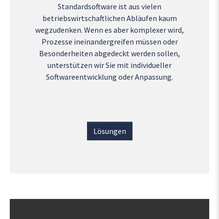
Standardsoftware ist aus vielen
betriebswirtschaftlichen Abläufen kaum
wegzudenken. Wenn es aber komplexer wird,
Prozesse ineinandergreifen müssen oder
Besonderheiten abgedeckt werden sollen,
unterstützen wir Sie mit individueller
Softwareentwicklung oder Anpassung.
Lösungen