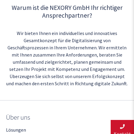
Warum ist die NEXORY GmbH Ihr richtiger
Ansprechpartner?
Wir bieten Ihnen ein individuelles und innovatives
Gesamtkonzept für die Digitalisierung von
Geschäftsprozessen in Ihrem Unternehmen. Wir ermitteln
mit Ihnen zusammen Ihre Anforderungen, beraten Sie
umfassend und zielgerichtet, planen gemeinsam und
setzen Ihr Projekt mit Kompetenz und Engagement um.
Überzeugen Sie sich selbst von unserem Erfolgskonzept
und machen den ersten Schritt in Richtung digitale Zukunft.
Über uns
Lösungen
Kontakt