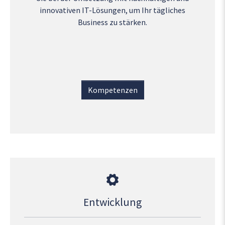
innovativen IT-Lösungen, um Ihr tägliches
Business zu stärken.
Kompetenzen
Entwicklung