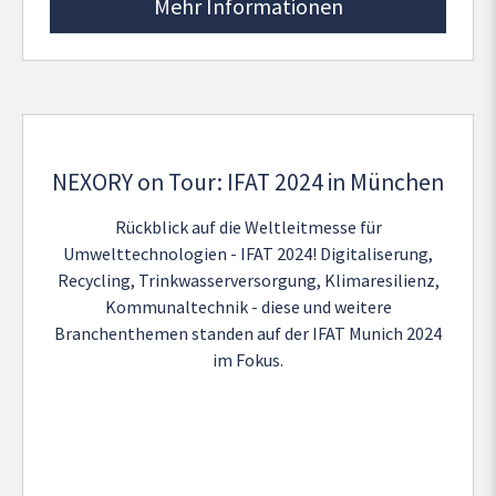
Mehr Informationen
NEXORY on Tour: IFAT 2024 in München
Rückblick auf die Weltleitmesse für
Umwelttechnologien - IFAT 2024! Digitaliserung,
Recycling, Trinkwasserversorgung, Klimaresilienz,
Kommunaltechnik - diese und weitere
Branchenthemen standen auf der IFAT Munich 2024
im Fokus.