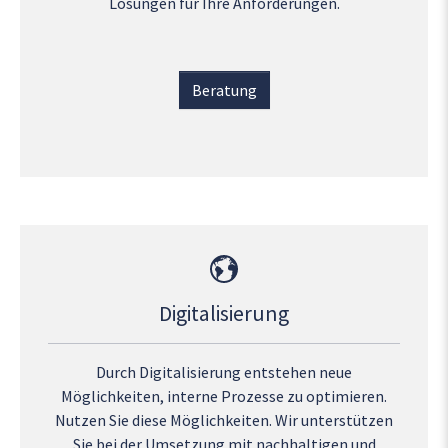
Lösungen für Ihre Anforderungen.
Beratung
Digitalisierung
Durch Digitalisierung entstehen neue
Möglichkeiten, interne Prozesse zu optimieren.
Nutzen Sie diese Möglichkeiten. Wir unterstützen
Sie bei der Umsetzung mit nachhaltigen und