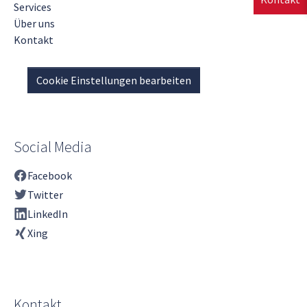
Services
Über uns
Kontakt
Cookie Einstellungen bearbeiten
Social Media
Facebook
Twitter
LinkedIn
Xing
Kontakt