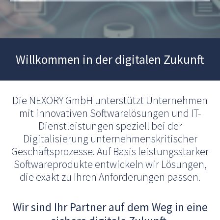
Willkommen in der digitalen Zukunft
Die NEXORY GmbH unterstützt Unternehmen
mit innovativen Softwarelösungen und IT-
Dienstleistungen speziell bei der
Digitalisierung unternehmenskritischer
Geschäftsprozesse. Auf Basis leistungsstarker
Softwareprodukte entwickeln wir Lösungen,
die exakt zu Ihren Anforderungen passen.
Wir sind Ihr Partner auf dem Weg in eine