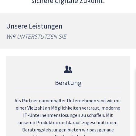
sichere digitale Zukunft.
Unsere Leistungen
WIR UNTERSTÜTZEN SIE
Beratung
Als Partner namenhafter Unternehmen sind wir mit
einer Vielzahl an Möglichkeiten vertraut, moderne
IT-Unternehmenslösungen zu schaffen. Mit
unseren Produkten und darauf zugeschnittenen
Beratungsleistungen bieten wir passgenaue