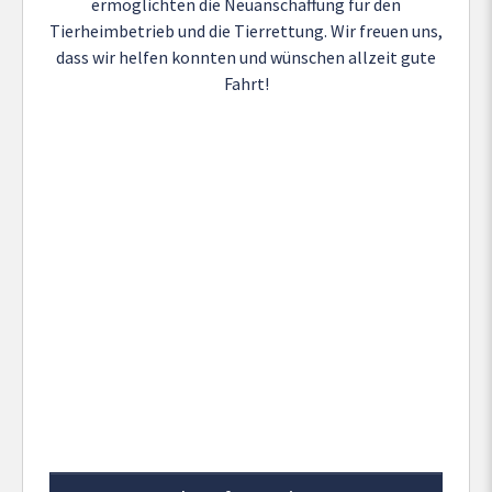
ermöglichten die Neuanschaffung für den
Tierheimbetrieb und die Tierrettung. Wir freuen uns,
dass wir helfen konnten und wünschen allzeit gute
Fahrt!