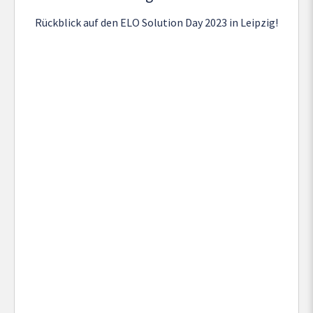
Rückblick auf den ELO Solution Day 2023 in Leipzig!