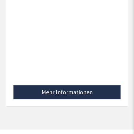
Mehr Informationen