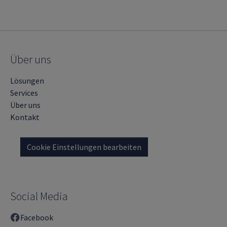
Über uns
Lösungen
Services
Über uns
Kontakt
Cookie Einstellungen bearbeiten
Social Media
Facebook