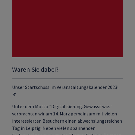
Waren Sie dabei?
Unser Startschuss im Veranstaltungskalender 2023!
🎉
Unter dem Motto "Digitalisierung. Gewusst wie."
verbrachten wir am 14. März gemeinsam mit vielen
interessierten Besuchern einen abwechslungsreichen
Tag in Leipzig. Neben vielen spannenden